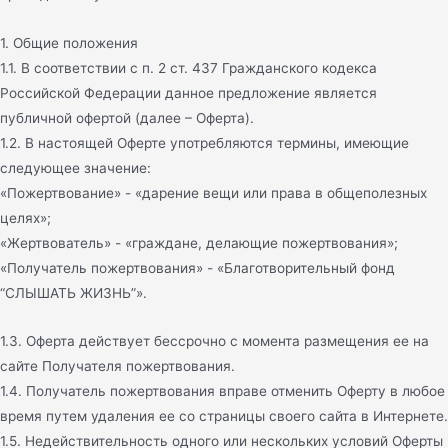
1. Общие положения
1.1. В соответствии с п. 2 ст. 437 Гражданского кодекса
Российской Федерации данное предложение является
публичной офертой (далее – Оферта).
1.2. В настоящей Оферте употребляются термины, имеющие
следующее значение:
«Пожертвование» - «дарение вещи или права в общеполезных
целях»;
«Жертвователь» - «граждане, делающие пожертвования»;
«Получатель пожертвования» - «Благотворительный фонд
“СЛЫШАТЬ ЖИЗНЬ”».
1.3. Оферта действует бессрочно с момента размещения ее на
сайте Получателя пожертвования.
1.4. Получатель пожертвования вправе отменить Оферту в любое
время путем удаления ее со страницы своего сайта в Интернете.
1.5. Недействительность одного или нескольких условий Оферты