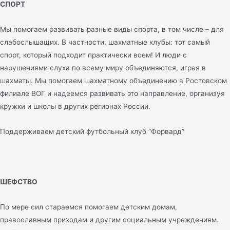
СПОРТ
Мы помогаем развивать разные виды спорта, в том числе – для
слабослышащих. В частности, шахматные клубы: тот самый
спорт, который подходит практически всем! И люди с
нарушениями слуха по всему миру объединяются, играя в
шахматы. Мы помогаем шахматному объединению в Ростовском
филиале ВОГ и надеемся развивать это направление, организуя
кружки и школы в других регионах России.
Поддерживаем детский футбольный клуб “Форвард”
ШЕФСТВО
По мере сил стараемся помогаем детским домам,
православным приходам и другим социальным учреждениям.