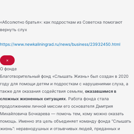
«Абсолютно братья»: как подросткам из Советска помогают
вернуть слух
https://www.newkaliningrad.ru/news/business/23932450.html
×
О фонде
Благотворительный фонд «Слышать Жизнь» был создан в 2020
году для помощи детям и подросткам с нарушениями слуха, а
также для оказания содействия семьям,
оказавшимся в
сложных жизненных ситуациях
. Работа фонда стала
продолжением личной миссии его основателя Дмитрия
Михайловича Бочкарева — помочь тем, кому можно оказать
помощь. Именно эта цель объединяет команду фонда “Слышать
жизнь”: неравнодушных и отзывчивых людей, преданных и