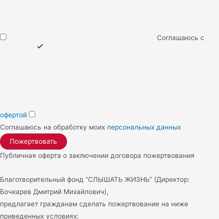
Соглашаюсь с
офертой
Соглашаюсь на обработку моих
персональных данных
Публичная оферта о заключении договора пожертвования
Благотворительный фонд “СЛЫШАТЬ ЖИЗНЬ” (Директор:
Бочкарев Дмитрий Михайлович),
предлагает гражданам сделать пожертвование на ниже
приведенных условиях: