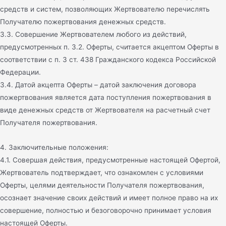
средств и систем, позволяющих Жертвователю перечислять
Получателю пожертвования денежных средств.
3.3. Совершение Жертвователем любого из действий,
предусмотренных п. 3.2. Оферты, считается акцептом Оферты в
соответствии с п. 3 ст. 438 Гражданского кодекса Российской
Федерации.
3.4. Датой акцепта Оферты – датой заключения договора
пожертвования является дата поступления пожертвования в
виде денежных средств от Жертвователя на расчетный счет
Получателя пожертвования.
4. Заключительные положения:
4.1. Совершая действия, предусмотренные настоящей Офертой,
Жертвователь подтверждает, что ознакомлен с условиями
Оферты, целями деятельности Получателя пожертвования,
осознает значение своих действий и имеет полное право на их
совершение, полностью и безоговорочно принимает условия
настоящей Оферты.