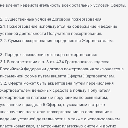
не влечет недействительность всех остальных условий Оферты.
2. Существенные условия договора пожертвования:
2.1. Пожертвование используется на содержание и ведение
уставной деятельности Получателя пожертвования.
2.2. Сумма пожертвования определяется Жертвователем.
3. Порядок заключения договора пожертвования:
3.1. В соответствии с п. 3 ст. 434 Гражданского кодекса
Российской Федерации договор пожертвования заключается в
письменной форме путем акцепта Оферты Жертвователем.
3.2. Оферта может быть акцептована путем перечисления
Жертвователем денежных средств в пользу Получателя
пожертвования платежным поручением по реквизитам,
указанным в разделе 5 Оферты, с указанием в строке
«назначение платежа»: «пожертвование на содержание и
ведение уставной деятельности», а также с использованием
пластиковых карт, электронных платежных систем и других