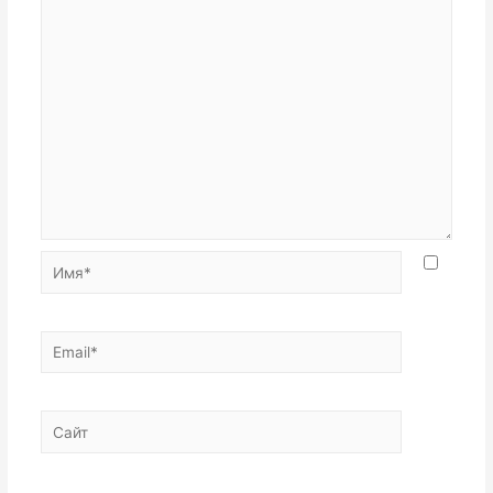
Имя*
Email*
Сайт