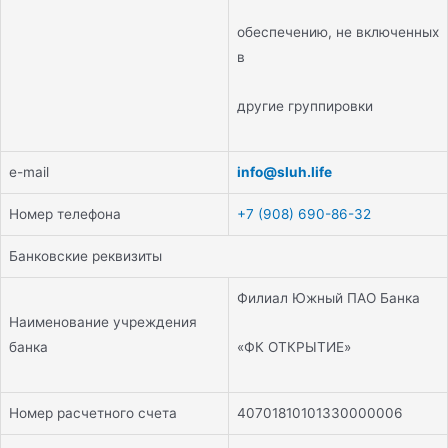
обеспечению, не включенных
в
другие группировки
e-mail
info@sluh.life
Номер телефона
+7 (908) 690-86-32
Банковские реквизиты
Филиал Южный ПАО Банка
Наименование учреждения
«ФК ОТКРЫТИЕ»
банка
Номер расчетного счета
40701810101330000006