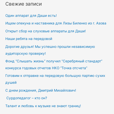
Свежие записи
Один аппарат для Даши есть!
Ищем опекуна и наставника для Лизы Биленко из г. Азова
Открыт сбор на слуховые аппараты для Даши!
Наши ребята на передовой
Дорогие друзья! Мы успешно прошли независимую
аудиторскую проверку!
Фонд “Слышать жизнь” получил “Серебряный стандарт”
конкурса годовых отчетов НКО “Точка отсчета”
Готовим к отправке на передовую большую партию сухих
душей
С днем рождения, Дмитрий Михайлович!
Сурдопедагог – кто он?
Талант и любовь к музыке не знают границ!