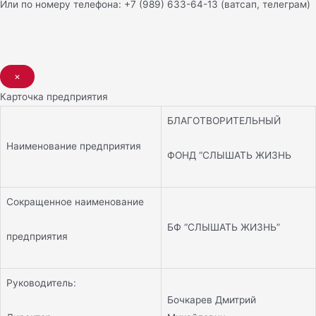
Или по номеру телефона: +7 (989) 633-64-13 (ватсап, телеграм)
×
Карточка предприятия
БЛАГОТВОРИТЕЛЬНЫЙ
Наименование предприятия
ФОНД “СЛЫШАТЬ ЖИЗНЬ
Сокращенное наименование
БФ “СЛЫШАТЬ ЖИЗНЬ”
предприятия
Руководитель:
Бочкарев Дмитрий