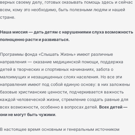
верных своему делу, готовых оказывать помощь здесь и сейчас
всем, кому это необходимо, быть полезными людям и нашей
стране.
Наша миссия — дать детям с нарушениями слуха возможность
полноценно расти и развиваться.
Программы фонда «Слышать Жизнь» имеют различные
направления — оказание медицинской помощи, поддержка
детей в творческих и спортивных начинаниях, забота о
малоимущих и незащищенных слоях населения. Но все эти
направления имеют под собой единую основу: в них заложены
базовые христианские ценности, подчеркивается важность
каждой человеческой жизни, стремление создать равные для
всех возможности, особенно в вопросах детей.
Всех детей —
они не могут быть чужими
.
В настоящее время основным и генеральным источником