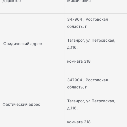
Директор
Михайлович
347904 , Ростовская
область, г.
Таганрог, ул.Петровская,
Юридический адрес
д.116,
комната 318
347904 , Ростовская
область, г.
Таганрог, ул.Петровская,
Фактический адрес
д.116,
комната 318