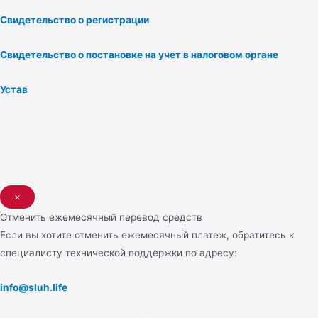
Свидетельство о регистрации
Свидетельство о постановке на учет в налоговом органе
Устав
×
Отменить ежемесячный перевод средств
Если вы хотите отменить ежемесячный платеж, обратитесь к
специалисту технической поддержки по адресу:
info@sluh.life