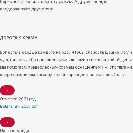
Берём шефство или просто дружим. А друзья всегда
поддерживают друг друга.
ДОРОГА К ХРАМУ
Бог есть в сердце каждого из нас. ЧТобы слабослышащие могли
чувствовать себя полноценными членами христианской общины,
мы помогаем правосласным храмам оснащением FM-системами,
сопровождением богослужений переводом на жестовый язык.
×
Отчет за 2021 год
Balans_BF_2021.pdf
×
Наша команда