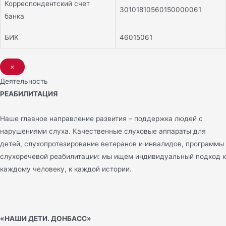
Корреспондентский счет
30101810560150000061
банка
БИК
46015061
×
Деятельность
РЕАБИЛИТАЦИЯ
Наше главное направление развития – поддержка людей с
нарушениями слуха. Качественные слуховые аппараты для
детей, слухопротезирование ветеранов и инвалидов, программы
слухоречевой реабилитации: мы ищем индивидуальный подход к
каждому человеку, к каждой истории.
«НАШИ ДЕТИ. ДОНБАСС»