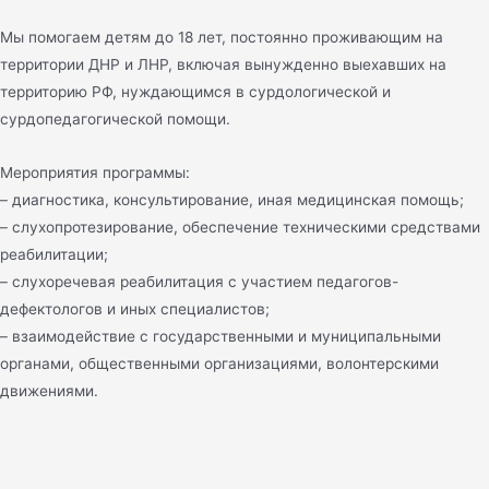
Мы помогаем детям до 18 лет, постоянно проживающим на
территории ДНР и ЛНР, включая вынужденно выехавших на
территорию РФ, нуждающимся в сурдологической и
сурдопедагогической помощи.
Мероприятия программы:
– диагностика, консультирование, иная медицинская помощь;
– слухопротезирование, обеспечение техническими средствами
реабилитации;
– слухоречевая реабилитация с участием педагогов-
дефектологов и иных специалистов;
– взаимодействие с государственными и муниципальными
органами, общественными организациями, волонтерскими
движениями.