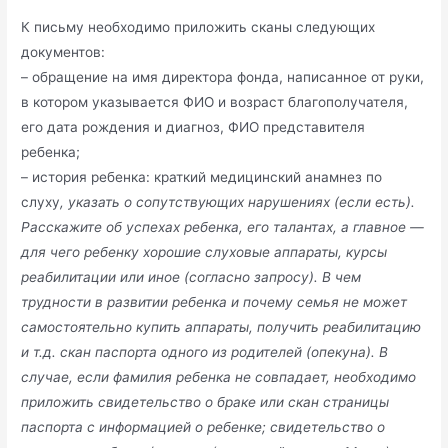
К письму необходимо приложить сканы следующих
документов:
– обращение на имя директора фонда, написанное от руки,
в котором указывается ФИО и возраст благополучателя,
его дата рождения и диагноз, ФИО представителя
ребенка;
– история ребенка: краткий медицинский анамнез по
слуху
, указать о сопутствующих нарушениях (если есть).
Расскажите об успехах ребенка, его талантах, а главное —
для чего ребенку хорошие слуховые аппараты, курсы
реабилитации или иное (согласно запросу). В чем
трудности в развитии ребенка и почему семья не может
самостоятельно купить аппараты, получить реабилитацию
и т.д. скан паспорта одного из родителей (опекуна). В
случае, если фамилия ребенка не совпадает, необходимо
приложить свидетельство о браке или скан страницы
паспорта с информацией о ребенке; свидетельство о