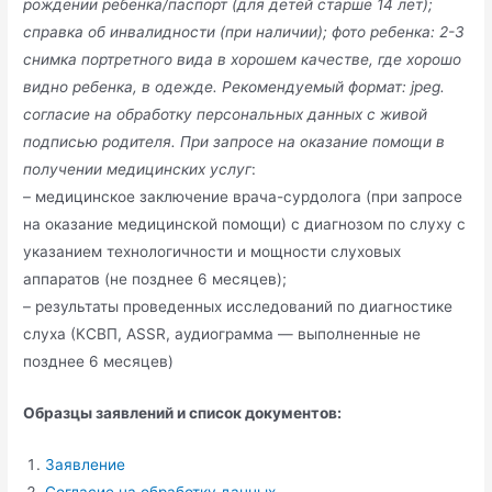
рождении ребенка/паспорт (для детей старше 14 лет);
справка об инвалидности (при наличии); фото ребенка: 2-3
снимка портретного вида в хорошем качестве, где хорошо
видно ребенка, в одежде. Рекомендуемый формат: jpeg.
согласие на обработку персональных данных с живой
подписью родителя. При запросе на оказание помощи в
получении медицинских услуг
:
– медицинское заключение врача-сурдолога (при запросе
на оказание медицинской помощи) с диагнозом по слуху с
указанием технологичности и мощности слуховых
аппаратов (не позднее 6 месяцев);
– результаты проведенных исследований по диагностике
слуха (КСВП, ASSR, аудиограмма — выполненные не
позднее 6 месяцев)
Образцы заявлений и список документов:
Заявление
Согласие на обработку данных