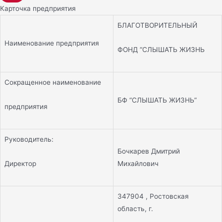
Карточка предприятия
БЛАГОТВОРИТЕЛЬНЫЙ
Наименование предприятия
ФОНД “СЛЫШАТЬ ЖИЗНЬ
Сокращенное наименование
БФ “СЛЫШАТЬ ЖИЗНЬ”
предприятия
Руководитель:
Бочкарев Дмитрий
Директор
Михайлович
347904 , Ростовская
область, г.