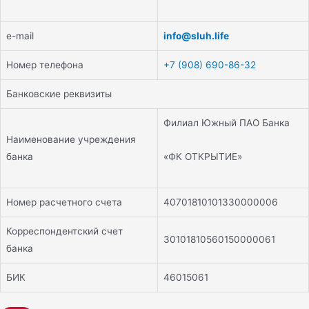
e-mail
info@sluh.life
Номер телефона
+7 (908) 690-86-32
Банковские реквизиты
Филиал Южный ПАО Банка
Наименование учреждения
«ФК ОТКРЫТИЕ»
банка
Номер расчетного счета
40701810101330000006
Корреспондентский счет
30101810560150000061
банка
БИК
46015061