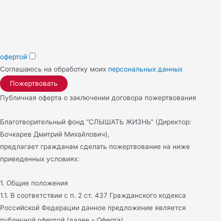
офертой
Соглашаюсь на обработку моих
персональных данных
Публичная оферта о заключении договора пожертвования
Благотворительный фонд “СЛЫШАТЬ ЖИЗНЬ” (Директор:
Бочкарев Дмитрий Михайлович),
предлагает гражданам сделать пожертвование на ниже
приведенных условиях:
1. Общие положения
1.1. В соответствии с п. 2 ст. 437 Гражданского кодекса
Российской Федерации данное предложение является
публичной офертой (далее – Оферта).