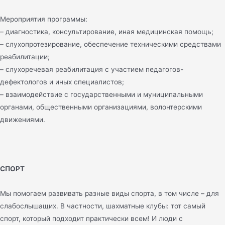
Мероприятия программы:
– диагностика, консультирование, иная медицинская помощь;
– слухопротезирование, обеспечение техническими средствами
реабилитации;
– слухоречевая реабилитация с участием педагогов-
дефектологов и иных специалистов;
– взаимодействие с государственными и муниципальными
органами, общественными организациями, волонтерскими
движениями.
СПОРТ
Мы помогаем развивать разные виды спорта, в том числе – для
слабослышащих. В частности, шахматные клубы: тот самый
спорт, который подходит практически всем! И люди с