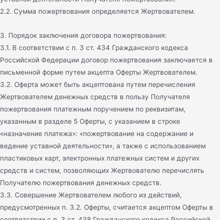
2.2. Сумма пожертвования определяется Жертвователем.
3. Порядок заключения договора пожертвования:
3.1. В соответствии с п. 3 ст. 434 Гражданского кодекса
Российской Федерации договор пожертвования заключается в
письменной форме путем акцепта Оферты Жертвователем.
3.2. Оферта может быть акцептована путем перечисления
Жертвователем денежных средств в пользу Получателя
пожертвования платежным поручением по реквизитам,
указанным в разделе 5 Оферты, с указанием в строке
«назначение платежа»: «пожертвование на содержание и
ведение уставной деятельности», а также с использованием
пластиковых карт, электронных платежных систем и других
средств и систем, позволяющих Жертвователю перечислять
Получателю пожертвования денежных средств.
3.3. Совершение Жертвователем любого из действий,
предусмотренных п. 3.2. Оферты, считается акцептом Оферты в
соответствии с п. 3 ст. 438 Гражданского кодекса Российской