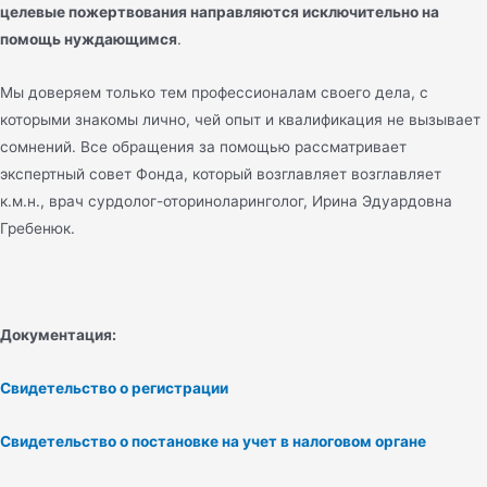
целевые пожертвования направляются исключительно на
помощь нуждающимся
.
Мы доверяем только тем профессионалам своего дела, с
которыми знакомы лично, чей опыт и квалификация не вызывает
сомнений. Все обращения за помощью рассматривает
экспертный совет Фонда, который возглавляет возглавляет
к.м.н., врач сурдолог-оториноларинголог, Ирина Эдуардовна
Гребенюк.
Документация:
Свидетельство о регистрации
Свидетельство о постановке на учет в налоговом органе