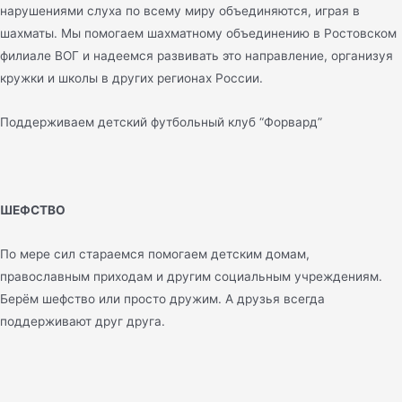
нарушениями слуха по всему миру объединяются, играя в
шахматы. Мы помогаем шахматному объединению в Ростовском
филиале ВОГ и надеемся развивать это направление, организуя
кружки и школы в других регионах России.
Поддерживаем детский футбольный клуб “Форвард”
ШЕФСТВО
По мере сил стараемся помогаем детским домам,
православным приходам и другим социальным учреждениям.
Берём шефство или просто дружим. А друзья всегда
поддерживают друг друга.