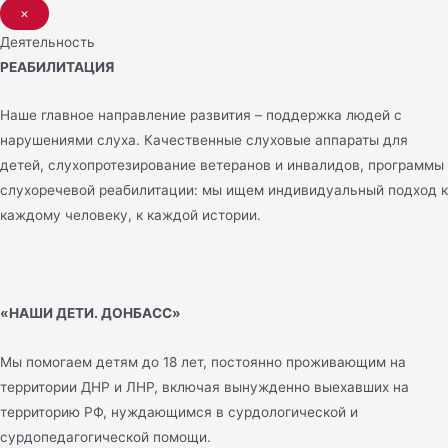
×
Деятельность
РЕАБИЛИТАЦИЯ
Наше главное направление развития – поддержка людей с
нарушениями слуха. Качественные слуховые аппараты для
детей, слухопротезирование ветеранов и инвалидов, программы
слухоречевой реабилитации: мы ищем индивидуальный подход к
каждому человеку, к каждой истории.
«НАШИ ДЕТИ. ДОНБАСС»
Мы помогаем детям до 18 лет, постоянно проживающим на
территории ДНР и ЛНР, включая вынужденно выехавших на
территорию РФ, нуждающимся в сурдологической и
сурдопедагогической помощи.