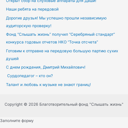
Открыт сбор на слуховые аппараты для Даши!
Наши ребята на передовой
Дорогие друзья! Мы успешно прошли независимую
аудиторскую проверку!
Фонд “Слышать жизнь” получил “Серебряный стандарт”
конкурса годовых отчетов НКО “Точка отсчета”
Готовим к отправке на передовую большую партию сухих
душей
С днем рождения, Дмитрий Михайлович!
Сурдопедагог – кто он?
Талант и любовь к музыке не знают границ!
Copyright © 2026 Благотворительный фонд "Слышать жизнь"
Заполните форму