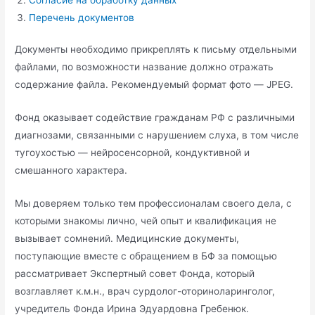
Перечень документов
Документы необходимо прикреплять к письму отдельными
файлами, по возможности название должно отражать
содержание файла. Рекомендуемый формат фото — JPEG.
Фонд оказывает содействие гражданам РФ с различными
диагнозами, связанными с нарушением слуха, в том числе
тугоухостью — нейросенсорной, кондуктивной и
смешанного характера.
Мы доверяем только тем профессионалам своего дела, с
которыми знакомы лично, чей опыт и квалификация не
вызывает сомнений. Медицинские документы,
поступающие вместе с обращением в БФ за помощью
рассматривает Экспертный совет Фонда, который
возглавляет к.м.н., врач сурдолог-оториноларинголог,
учредитель Фонда Ирина Эдуардовна Гребенюк.