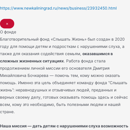
https://www.newkaliningrad.ru/news/business/23932450.html
×
О фонде
Благотворительный фонд «Слышать Жизнь» был создан в 2020
году для помощи детям и подросткам с нарушениями слуха, а
также для оказания содействия семьям,
оказавшимся в
сложных жизненных ситуациях
. Работа фонда стала
продолжением личной миссии его основателя Дмитрия
Михайловича Бочкарева — помочь тем, кому можно оказать
помощь. Именно эта цель объединяет команду фонда “Слышать
жизнь”: неравнодушных и отзывчивых людей, преданных и
верных своему делу, готовых оказывать помощь здесь и сейчас
всем, кому это необходимо, быть полезными людям и нашей
стране.
Наша миссия — дать детям с нарушениями слуха возможность