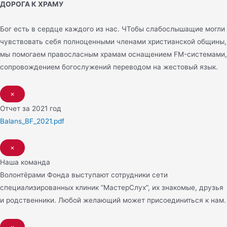
ДОРОГА К ХРАМУ
Бог есть в сердце каждого из нас. ЧТобы слабослышащие могли
чувствовать себя полноценными членами христианской общины,
мы помогаем правосласным храмам оснащением FM-системами,
сопровождением богослужений переводом на жестовый язык.
×
Отчет за 2021 год
Balans_BF_2021.pdf
×
Наша команда
Волонтёрами Фонда выступают сотрудники сети
специализированных клиник “МастерСлух”, их знакомые, друзья
и родственники. Любой желающий может присоединиться к нам.