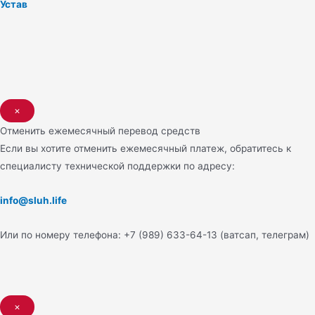
Устав
×
Отменить ежемесячный перевод средств
Если вы хотите отменить ежемесячный платеж, обратитесь к
специалисту технической поддержки по адресу:
info@sluh.life
Или по номеру телефона: +7 (989) 633-64-13 (ватсап, телеграм)
×