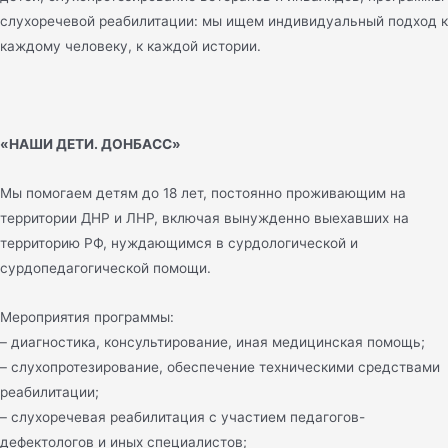
слухоречевой реабилитации: мы ищем индивидуальный подход к
каждому человеку, к каждой истории.
«НАШИ ДЕТИ. ДОНБАСС»
Мы помогаем детям до 18 лет, постоянно проживающим на
территории ДНР и ЛНР, включая вынужденно выехавших на
территорию РФ, нуждающимся в сурдологической и
сурдопедагогической помощи.
Мероприятия программы:
– диагностика, консультирование, иная медицинская помощь;
– слухопротезирование, обеспечение техническими средствами
реабилитации;
– слухоречевая реабилитация с участием педагогов-
дефектологов и иных специалистов;