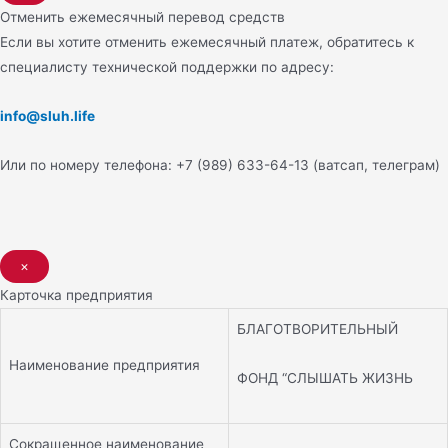
Отменить ежемесячный перевод средств
Если вы хотите отменить ежемесячный платеж, обратитесь к
специалисту технической поддержки по адресу:
info@sluh.life
Или по номеру телефона: +7 (989) 633-64-13 (ватсап, телеграм)
×
Карточка предприятия
БЛАГОТВОРИТЕЛЬНЫЙ
Наименование предприятия
ФОНД “СЛЫШАТЬ ЖИЗНЬ
Сокращенное наименование