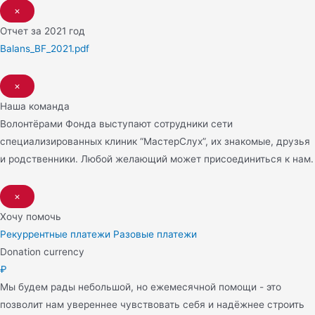
×
Отчет за 2021 год
Balans_BF_2021.pdf
×
Наша команда
Волонтёрами Фонда выступают сотрудники сети
специализированных клиник “МастерСлух”, их знакомые, друзья
и родственники. Любой желающий может присоединиться к нам.
×
Хочу помочь
Рекуррентные платежи
Разовые платежи
Donation currency
₽
Мы будем рады небольшой, но ежемесячной помощи - это
позволит нам увереннее чувствовать себя и надёжнее строить