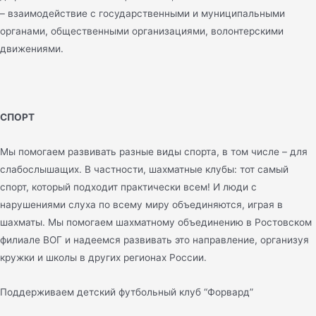
– взаимодействие с государственными и муниципальными
органами, общественными организациями, волонтерскими
движениями.
СПОРТ
Мы помогаем развивать разные виды спорта, в том числе – для
слабослышащих. В частности, шахматные клубы: тот самый
спорт, который подходит практически всем! И люди с
нарушениями слуха по всему миру объединяются, играя в
шахматы. Мы помогаем шахматному объединению в Ростовском
филиале ВОГ и надеемся развивать это направление, организуя
кружки и школы в других регионах России.
Поддерживаем детский футбольный клуб “Форвард”