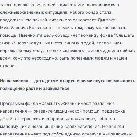
также для оказания содействия семьям,
оказавшимся в
сложных жизненных ситуациях
. Работа фонда стала
продолжением личной миссии его основателя Дмитрия
Михайловича Бочкарева — помочь тем, кому можно оказать
помощь. Именно эта цель объединяет команду фонда “Слышать
жизнь”: неравнодушных и отзывчивых людей, преданных и
верных своему делу, готовых оказывать помощь здесь и сейчас
всем, кому это необходимо, быть полезными людям и нашей
стране.
Наша миссия — дать детям с нарушениями слуха возможность
полноценно расти и развиваться.
Программы фонда «Слышать Жизнь» имеют различные
направления — оказание медицинской помощи, поддержка
детей в творческих и спортивных начинаниях, забота о
малоимущих и незащищенных слоях населения. Но все эти
направления имеют под собой единую основу: в них заложены