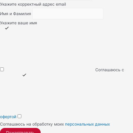
Укажите корректный адрес email
Имя и Фамилия
Укажите ваше имя
Соглашаюсь с
офертой
Соглашаюсь на обработку моих
персональных данных