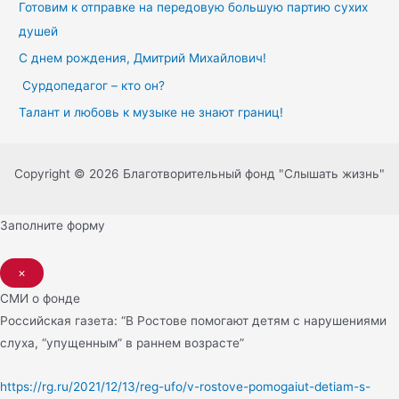
Готовим к отправке на передовую большую партию сухих
душей
С днем рождения, Дмитрий Михайлович!
Сурдопедагог – кто он?
Талант и любовь к музыке не знают границ!
Copyright © 2026 Благотворительный фонд "Слышать жизнь"
Заполните форму
×
СМИ о фонде
Российская газета: “В Ростове помогают детям с нарушениями
слуха, “упущенным” в раннем возрасте”
https://rg.ru/2021/12/13/reg-ufo/v-rostove-pomogaiut-detiam-s-