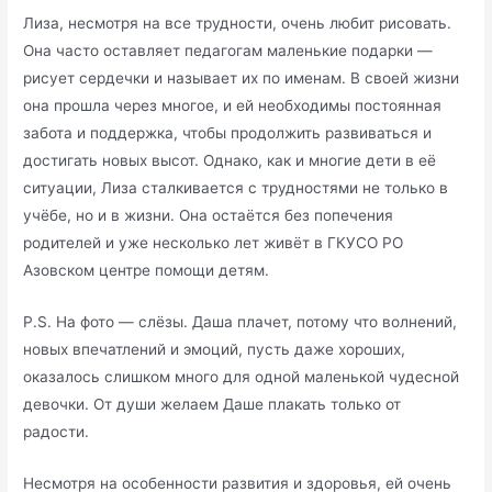
Лиза, несмотря на все трудности, очень любит рисовать.
Она часто оставляет педагогам маленькие подарки —
рисует сердечки и называет их по именам. В своей жизни
она прошла через многое, и ей необходимы постоянная
забота и поддержка, чтобы продолжить развиваться и
достигать новых высот. Однако, как и многие дети в её
ситуации, Лиза сталкивается с трудностями не только в
учёбе, но и в жизни. Она остаётся без попечения
родителей и уже несколько лет живёт в ГКУСО РО
Азовском центре помощи детям.
P.S. На фото — слёзы. Даша плачет, потому что волнений,
новых впечатлений и эмоций, пусть даже хороших,
оказалось слишком много для одной маленькой чудесной
девочки. От души желаем Даше плакать только от
радости.
Несмотря на особенности развития и здоровья, ей очень