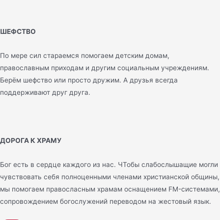
ШЕФСТВО
По мере сил стараемся помогаем детским домам,
православным приходам и другим социальным учреждениям.
Берём шефство или просто дружим. А друзья всегда
поддерживают друг друга.
ДОРОГА К ХРАМУ
Бог есть в сердце каждого из нас. ЧТобы слабослышащие могли
чувствовать себя полноценными членами христианской общины,
мы помогаем правосласным храмам оснащением FM-системами,
сопровождением богослужений переводом на жестовый язык.