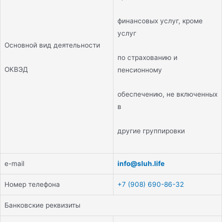
финансовых услуг, кроме
услуг
Основной вид деятельности
по страхованию и
ОКВЭД
пенсионному
обеспечению, не включенных
в
другие группировки
e-mail
info@sluh.life
Номер телефона
+7 (908) 690-86-32
Банковские реквизиты