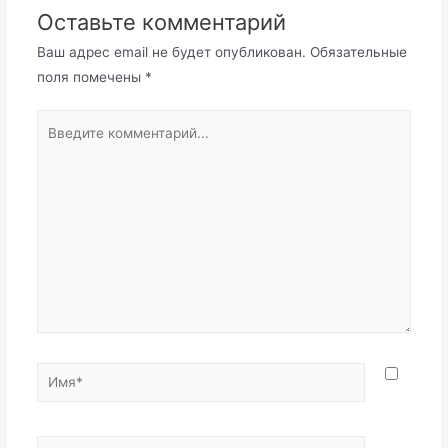
Оставьте комментарий
Ваш адрес email не будет опубликован.
Обязательные
поля помечены
*
Введите
комментарий...
Имя*
Email*