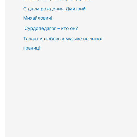
С днем рождения, Дмитрий
Михайлович!
Сурдопедагог – кто он?
Талант и любовь к музыке не знают
границ!