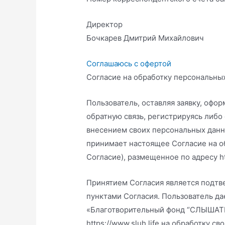
Директор
Бочкарев Дмитрий Михайлович
Соглашаюсь с офертой
Согласие на обработку персональны
Пользователь, оставляя заявку, офор
обратную связь, регистрируясь либо
внесением своих персональных данных
принимает настоящее Согласие на о
Согласие), размещенное по адресу htt
Принятием Согласия является подтв
пунктами Согласия. Пользователь да
«Благотворительный фонд “СЛЫШАТЬ
https://www.sluh.life на обработку 