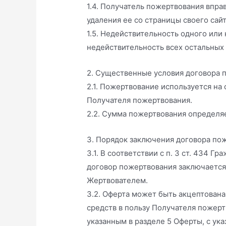
1.4. Получатель пожертвования впра
удаления ее со страницы своего сайт
1.5. Недействительность одного или
недействительность всех остальных
2. Существенные условия договора 
2.1. Пожертвование используется на
Получателя пожертвования.
2.2. Сумма пожертвования определя
3. Порядок заключения договора по
3.1. В соответствии с п. 3 ст. 434 
договор пожертвования заключается
Жертвователем.
3.2. Оферта может быть акцептован
средств в пользу Получателя пожер
указанным в разделе 5 Оферты, с ук