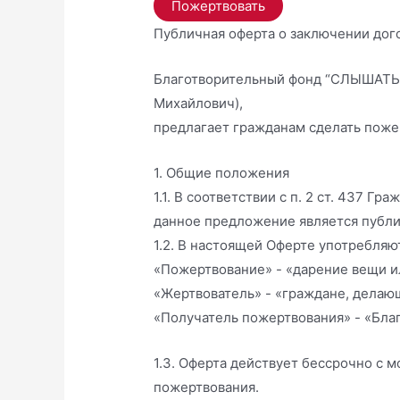
Публичная оферта о заключении дог
Благотворительный фонд “СЛЫШАТЬ
Михайлович),
предлагает гражданам сделать поже
1. Общие положения
1.1. В соответствии с п. 2 ст. 437 
данное предложение является публич
1.2. В настоящей Оферте употребля
«Пожертвование» - «дарение вещи и
«Жертвователь» - «граждане, делаю
«Получатель пожертвования» - «Бл
1.3. Оферта действует бессрочно с 
пожертвования.