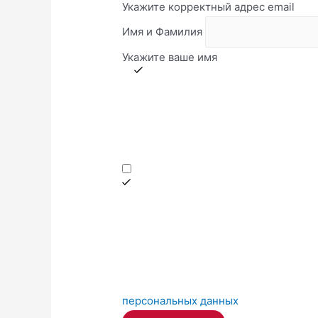
Укажите корректный адрес email
Имя и Фамилия
Укажите ваше имя
персональных данных