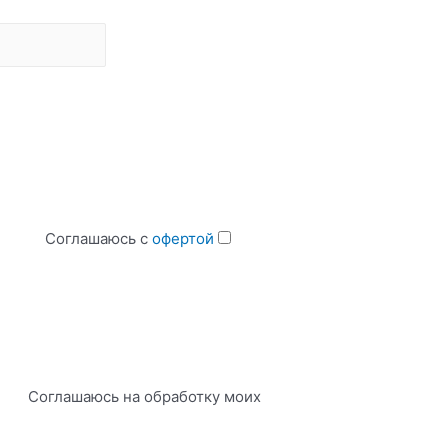
Соглашаюсь с
офертой
Соглашаюсь на обработку моих