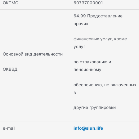
ОКТМО
60737000001
64.99 Предоставление
прочих
финансовых услуг, кроме
услуг
Основной вид деятельности
по страхованию и
ОКВЭД
пенсионному
обеспечению, не включенных
в
другие группировки
e-mail
info@sluh.life