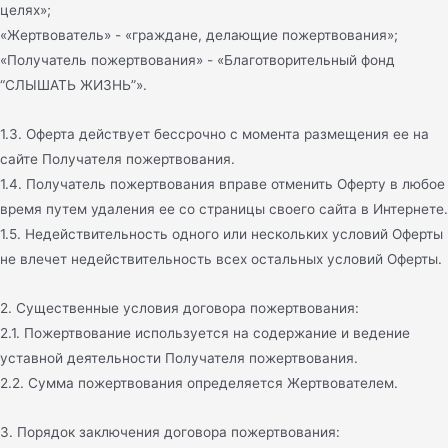
целях»;
«Жертвователь» - «граждане, делающие пожертвования»;
«Получатель пожертвования» - «Благотворительный фонд
“СЛЫШАТЬ ЖИЗНЬ”».
1.3. Оферта действует бессрочно с момента размещения ее на
сайте Получателя пожертвования.
1.4. Получатель пожертвования вправе отменить Оферту в любое
время путем удаления ее со страницы своего сайта в Интернете.
1.5. Недействительность одного или нескольких условий Оферты
не влечет недействительность всех остальных условий Оферты.
2. Существенные условия договора пожертвования:
2.1. Пожертвование используется на содержание и ведение
уставной деятельности Получателя пожертвования.
2.2. Сумма пожертвования определяется Жертвователем.
3. Порядок заключения договора пожертвования: