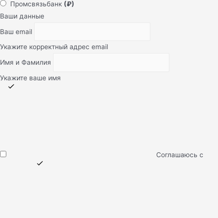
Промсвязьбанк
(₽)
Ваши данные
Ваш email
Укажите корректный адрес email
Имя и Фамилия
Укажите ваше имя
Соглашаюсь с