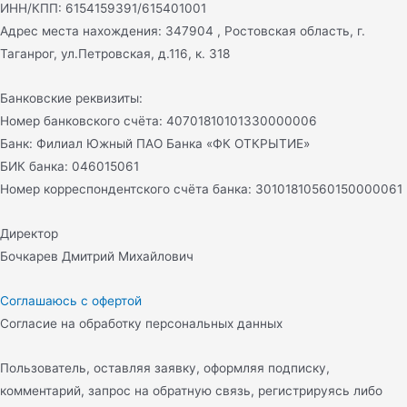
ИНН/КПП: 6154159391/615401001
Адрес места нахождения: 347904 , Ростовская область, г.
Таганрог, ул.Петровская, д.116, к. 318
Банковские реквизиты:
Номер банковского счёта: 40701810101330000006
Банк: Филиал Южный ПАО Банка «ФК ОТКРЫТИЕ»
БИК банка: 046015061
Номер корреспондентского счёта банка: 30101810560150000061
Директор
Бочкарев Дмитрий Михайлович
Соглашаюсь с офертой
Согласие на обработку персональных данных
Пользователь, оставляя заявку, оформляя подписку,
комментарий, запрос на обратную связь, регистрируясь либо