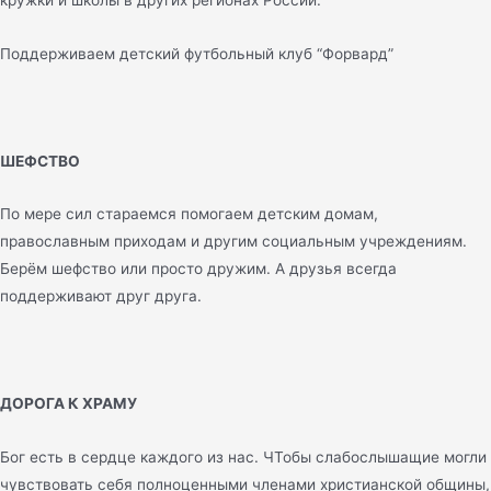
Поддерживаем детский футбольный клуб “Форвард”
ШЕФСТВО
По мере сил стараемся помогаем детским домам,
православным приходам и другим социальным учреждениям.
Берём шефство или просто дружим. А друзья всегда
поддерживают друг друга.
ДОРОГА К ХРАМУ
Бог есть в сердце каждого из нас. ЧТобы слабослышащие могли
чувствовать себя полноценными членами христианской общины,