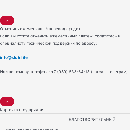
×
Отменить ежемесячный перевод средств
Если вы хотите отменить ежемесячный платеж, обратитесь к
специалисту технической поддержки по адресу:
info@sluh.life
Или по номеру телефона: +7 (989) 633-64-13 (ватсап, телеграм)
×
Карточка предприятия
БЛАГОТВОРИТЕЛЬНЫЙ
Наименование предприятия