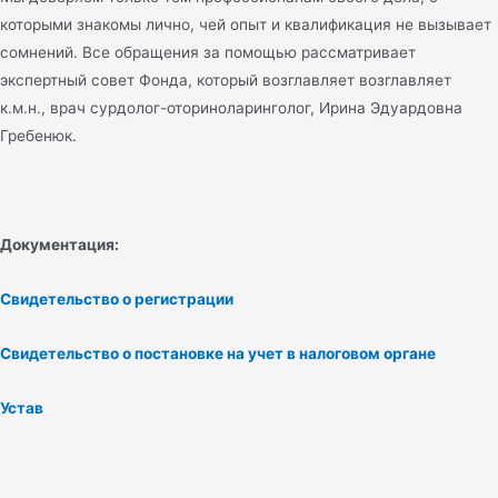
которыми знакомы лично, чей опыт и квалификация не вызывает
сомнений. Все обращения за помощью рассматривает
экспертный совет Фонда, который возглавляет возглавляет
к.м.н., врач сурдолог-оториноларинголог, Ирина Эдуардовна
Гребенюк.
Документация:
Свидетельство о регистрации
Свидетельство о постановке на учет в налоговом органе
Устав