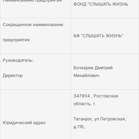
ФОНД “СЛЫШАТЬ ЖИЗНЬ
Сокращенное наименование
БФ “СЛЫШАТЬ ЖИЗНЬ”
предприятия
Руководитель:
Бочкарев Дмитрий
Директор
Михайлович
347904 , Ростовская
область, г.
Таганрог, ул.Петровская,
Юридический адрес
д.116,