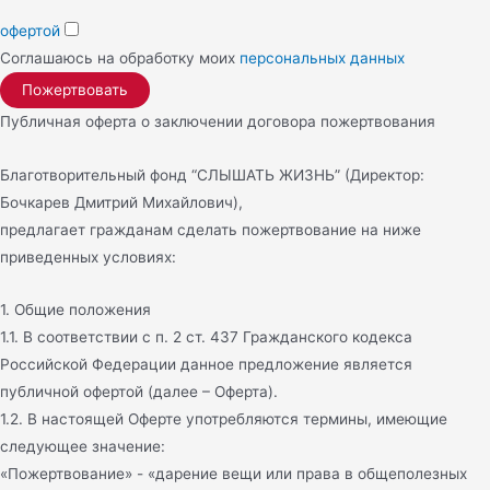
офертой
Соглашаюсь на обработку моих
персональных данных
Публичная оферта о заключении договора пожертвования
Благотворительный фонд “СЛЫШАТЬ ЖИЗНЬ” (Директор:
Бочкарев Дмитрий Михайлович),
предлагает гражданам сделать пожертвование на ниже
приведенных условиях:
1. Общие положения
1.1. В соответствии с п. 2 ст. 437 Гражданского кодекса
Российской Федерации данное предложение является
публичной офертой (далее – Оферта).
1.2. В настоящей Оферте употребляются термины, имеющие
следующее значение:
«Пожертвование» - «дарение вещи или права в общеполезных