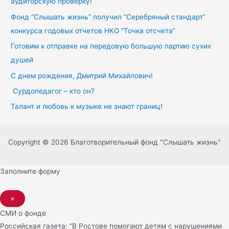
аудиторскую проверку!
Фонд “Слышать жизнь” получил “Серебряный стандарт”
конкурса годовых отчетов НКО “Точка отсчета”
Готовим к отправке на передовую большую партию сухих
душей
С днем рождения, Дмитрий Михайлович!
Сурдопедагог – кто он?
Талант и любовь к музыке не знают границ!
Copyright © 2026 Благотворительный фонд "Слышать жизнь"
Заполните форму
×
СМИ о фонде
Российская газета: “В Ростове помогают детям с нарушениями