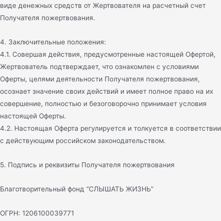
виде денежных средств от Жертвователя на расчетный счет
Получателя пожертвования.
4. Заключительные положения:
4.1. Совершая действия, предусмотренные настоящей Офертой,
Жертвователь подтверждает, что ознакомлен с условиями
Оферты, целями деятельности Получателя пожертвования,
осознает значение своих действий и имеет полное право на их
совершение, полностью и безоговорочно принимает условия
настоящей Оферты.
4.2. Настоящая Оферта регулируется и толкуется в соответствии
с действующим российском законодательством.
5. Подпись и реквизиты Получателя пожертвования
Благотворительный фонд “СЛЫШАТЬ ЖИЗНЬ”
ОГРН: 1206100039771