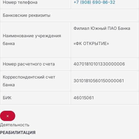
Номер телефона
+7 (908) 690-86-32
Банковские реквизиты
Филиал Южный ПАО Банка
Наименование учреждения
«ФК ОТКРЫТИЕ»
банка
Номер расчетного счета
40701810101330000006
Корреспондентский счет
30101810560150000061
банка
БИК
46015061
×
Деятельность
РЕАБИЛИТАЦИЯ