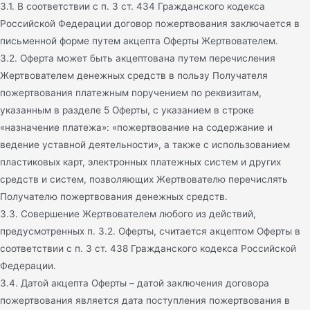
3.1. В соответствии с п. 3 ст. 434 Гражданского кодекса
Российской Федерации договор пожертвования заключается в
письменной форме путем акцепта Оферты Жертвователем.
3.2. Оферта может быть акцептована путем перечисления
Жертвователем денежных средств в пользу Получателя
пожертвования платежным поручением по реквизитам,
указанным в разделе 5 Оферты, с указанием в строке
«назначение платежа»: «пожертвование на содержание и
ведение уставной деятельности», а также с использованием
пластиковых карт, электронных платежных систем и других
средств и систем, позволяющих Жертвователю перечислять
Получателю пожертвования денежных средств.
3.3. Совершение Жертвователем любого из действий,
предусмотренных п. 3.2. Оферты, считается акцептом Оферты в
соответствии с п. 3 ст. 438 Гражданского кодекса Российской
Федерации.
3.4. Датой акцепта Оферты – датой заключения договора
пожертвования является дата поступления пожертвования в