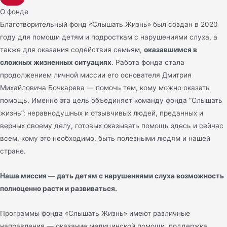
О фонде
Благотворительный фонд «Слышать Жизнь» был создан в 2020
году для помощи детям и подросткам с нарушениями слуха, а
также для оказания содействия семьям,
оказавшимся в
сложных жизненных ситуациях
. Работа фонда стала
продолжением личной миссии его основателя Дмитрия
Михайловича Бочкарева — помочь тем, кому можно оказать
помощь. Именно эта цель объединяет команду фонда “Слышать
жизнь”: неравнодушных и отзывчивых людей, преданных и
верных своему делу, готовых оказывать помощь здесь и сейчас
всем, кому это необходимо, быть полезными людям и нашей
стране.
Наша миссия — дать детям с нарушениями слуха возможность
полноценно расти и развиваться.
Программы фонда «Слышать Жизнь» имеют различные
направления — оказание медицинской помощи, поддержка