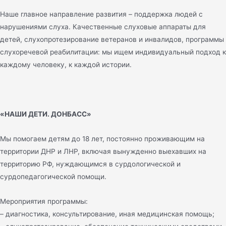
Наше главное направление развития – поддержка людей с
нарушениями слуха. Качественные слуховые аппараты для
детей, слухопротезирование ветеранов и инвалидов, программы
слухоречевой реабилитации: мы ищем индивидуальный подход к
каждому человеку, к каждой истории.
«НАШИ ДЕТИ. ДОНБАСС»
Мы помогаем детям до 18 лет, постоянно проживающим на
территории ДНР и ЛНР, включая вынужденно выехавших на
территорию РФ, нуждающимся в сурдологической и
сурдопедагогической помощи.
Мероприятия программы:
– диагностика, консультирование, иная медицинская помощь;