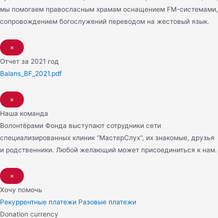
мы помогаем правосласным храмам оснащением FM-системами,
сопровождением богослужений переводом на жестовый язык.
×
Отчет за 2021 год
Balans_BF_2021.pdf
×
Наша команда
Волонтёрами Фонда выступают сотрудники сети
специализированных клиник “МастерСлух”, их знакомые, друзья
и родственники. Любой желающий может присоединиться к нам.
×
Хочу помочь
Рекуррентные платежи
Разовые платежи
Donation currency